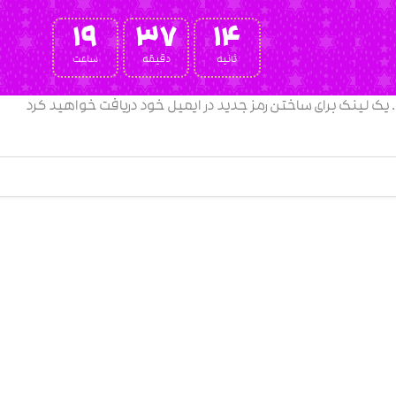
19
37
14
ثانیه
دقیقه
ساعت
ید. یک لینک برای ساختن رمز جدید در ایمیل خود دریافت خواهید کرد