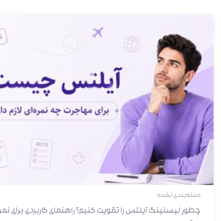
دسته‌بندی نشده
چطور لیسنینگ آیلتس را تقویت کنیم؟ راهنمای کاربردی برای نمر