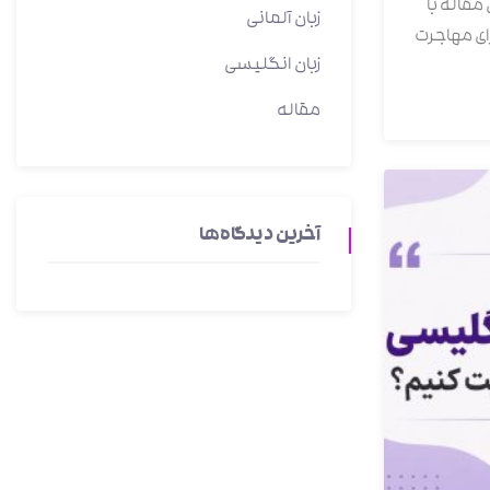
مقاله با
زبان آلمانی
رای مهاجرت
زبان انگلیسی
مقاله
آخرین دیدگاه‌ها