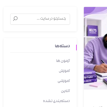
دسته‌ها
آزمون ها
آموزش
آموزشی
آنلاین
دسته‌بندی نشده