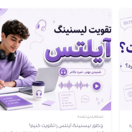
دسته‌بندی نشده
ه
چطور لیسنینگ آیلتس را تقویت کنیم؟