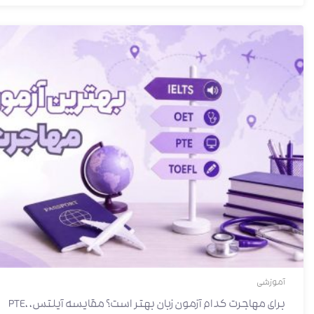
آموزشی
برای مهاجرت کدام آزمون زبان بهتر است؟ مقایسه آیلتس، PTE،