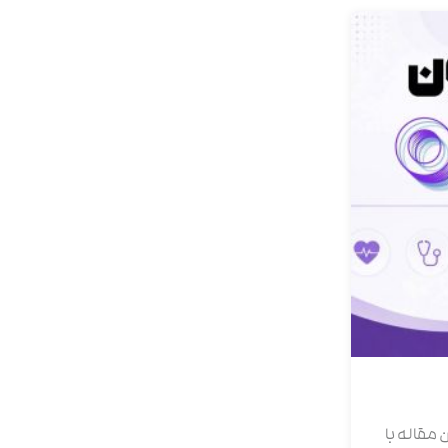
ن مقاله با